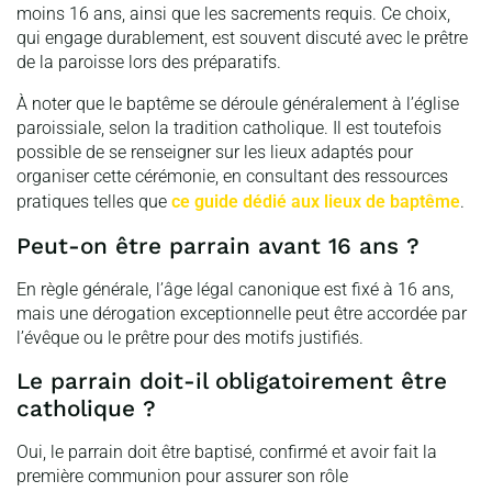
moins 16 ans, ainsi que les sacrements requis. Ce choix,
qui engage durablement, est souvent discuté avec le prêtre
de la paroisse lors des préparatifs.
À noter que le baptême se déroule généralement à l’église
paroissiale, selon la tradition catholique. Il est toutefois
possible de se renseigner sur les lieux adaptés pour
organiser cette cérémonie, en consultant des ressources
pratiques telles que
ce guide dédié aux lieux de baptême
.
Peut-on être parrain avant 16 ans ?
En règle générale, l’âge légal canonique est fixé à 16 ans,
mais une dérogation exceptionnelle peut être accordée par
l’évêque ou le prêtre pour des motifs justifiés.
Le parrain doit-il obligatoirement être
catholique ?
Oui, le parrain doit être baptisé, confirmé et avoir fait la
première communion pour assurer son rôle