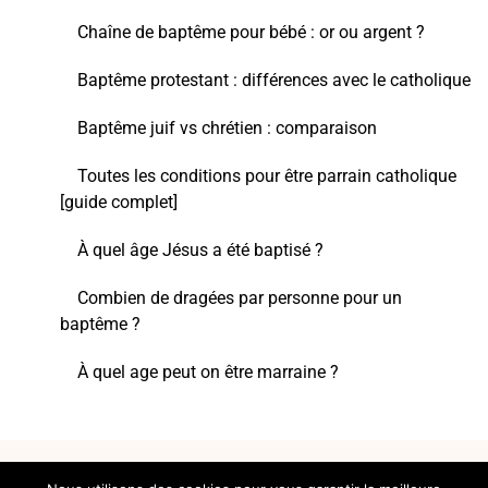
Chaîne de baptême pour bébé : or ou argent ?
Baptême protestant : différences avec le catholique
Baptême juif vs chrétien : comparaison
Toutes les conditions pour être parrain catholique
[guide complet]
À quel âge Jésus a été baptisé ?
Combien de dragées par personne pour un
baptême ?
À quel age peut on être marraine ?
Contact
Mentions légales
Plan du site