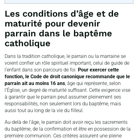
Les conditions d’âge et de
maturité pour devenir
parrain dans le baptême
catholique
Dans la tradition catholique, le parrain ou la marraine se
voient confier un rôle spirituel important, celui de guide de
l’enfant dans son parcours de foi.
Pour exercer cette
fonction, le Code de droit canonique recommande que le
parrain ait au moins 16 ans
, âge qui représente, selon
l’Église, un degré de maturité suffisant. Cette exigence vise
à garantir que le parrain peut assumer pleinement ses
responsabilités, non seulement lors du baptême, mais
aussi tout au long de la vie du filleul.
Au-delà de l’âge, le parrain doit avoir reçu les sacrements
du baptême, de la confirmation et être en possession de la
première communion. Ces critères assurent une pleine