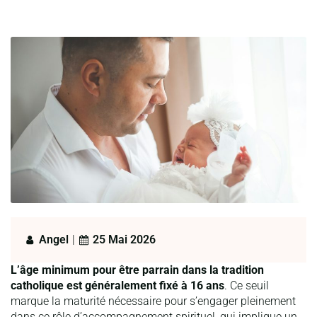
Angel
|
25 Mai 2026
L’âge minimum pour être parrain dans la tradition
catholique est généralement fixé à 16 ans
. Ce seuil
marque la maturité nécessaire pour s’engager pleinement
dans ce rôle d’accompagnement spirituel, qui implique un