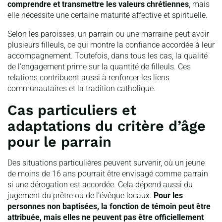
comprendre et transmettre les valeurs chrétiennes
, mais
elle nécessite une certaine maturité affective et spirituelle.
Selon les paroisses, un parrain ou une marraine peut avoir
plusieurs filleuls, ce qui montre la confiance accordée à leur
accompagnement. Toutefois, dans tous les cas, la qualité
de l’engagement prime sur la quantité de filleuls. Ces
relations contribuent aussi à renforcer les liens
communautaires et la tradition catholique.
Cas particuliers et
adaptations du critère d’âge
pour le parrain
Des situations particulières peuvent survenir, où un jeune
de moins de 16 ans pourrait être envisagé comme parrain
si une dérogation est accordée. Cela dépend aussi du
jugement du prêtre ou de l’évêque locaux.
Pour les
personnes non baptisées, la fonction de témoin peut être
attribuée, mais elles ne peuvent pas être officiellement