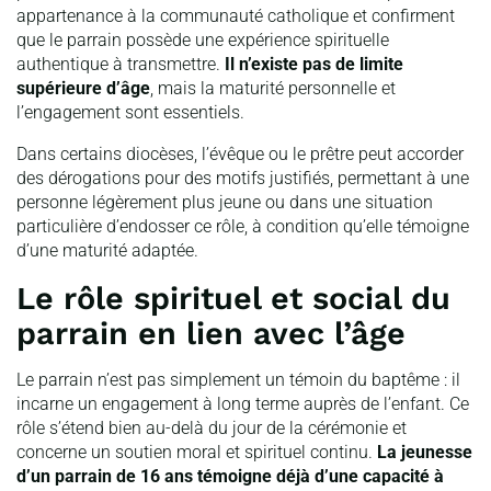
appartenance à la communauté catholique et confirment
que le parrain possède une expérience spirituelle
authentique à transmettre.
Il n’existe pas de limite
supérieure d’âge
, mais la maturité personnelle et
l’engagement sont essentiels.
Dans certains diocèses, l’évêque ou le prêtre peut accorder
des dérogations pour des motifs justifiés, permettant à une
personne légèrement plus jeune ou dans une situation
particulière d’endosser ce rôle, à condition qu’elle témoigne
d’une maturité adaptée.
Le rôle spirituel et social du
parrain en lien avec l’âge
Le parrain n’est pas simplement un témoin du baptême : il
incarne un engagement à long terme auprès de l’enfant. Ce
rôle s’étend bien au-delà du jour de la cérémonie et
concerne un soutien moral et spirituel continu.
La jeunesse
d’un parrain de 16 ans témoigne déjà d’une capacité à