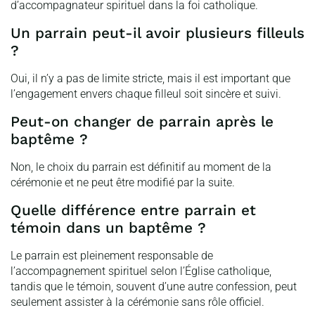
d’accompagnateur spirituel dans la foi catholique.
Un parrain peut-il avoir plusieurs filleuls
?
Oui, il n’y a pas de limite stricte, mais il est important que
l’engagement envers chaque filleul soit sincère et suivi.
Peut-on changer de parrain après le
baptême ?
Non, le choix du parrain est définitif au moment de la
cérémonie et ne peut être modifié par la suite.
Quelle différence entre parrain et
témoin dans un baptême ?
Le parrain est pleinement responsable de
l’accompagnement spirituel selon l’Église catholique,
tandis que le témoin, souvent d’une autre confession, peut
seulement assister à la cérémonie sans rôle officiel.