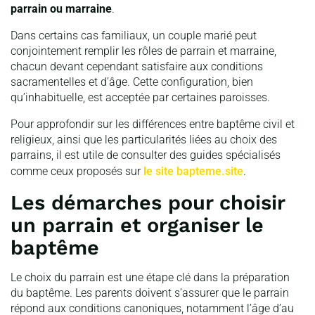
parrain ou marraine
.
Dans certains cas familiaux, un couple marié peut
conjointement remplir les rôles de parrain et marraine,
chacun devant cependant satisfaire aux conditions
sacramentelles et d’âge. Cette configuration, bien
qu’inhabituelle, est acceptée par certaines paroisses.
Pour approfondir sur les différences entre baptême civil et
religieux, ainsi que les particularités liées au choix des
parrains, il est utile de consulter des guides spécialisés
comme ceux proposés sur
le site bapteme.site
.
Les démarches pour choisir
un parrain et organiser le
baptême
Le choix du parrain est une étape clé dans la préparation
du baptême. Les parents doivent s’assurer que le parrain
répond aux conditions canoniques, notamment l’âge d’au