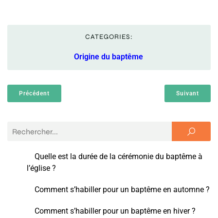
CATEGORIES:
Origine du baptême
Précédent
Suivant
Quelle est la durée de la cérémonie du baptême à
l’église ?
Comment s’habiller pour un baptême en automne ?
Comment s’habiller pour un baptême en hiver ?